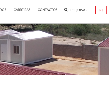
DOS
CARREIRAS
CONTACTOS
PESQUISAR...