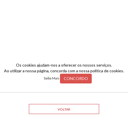
Os cookies ajudam-nos a oferecer os nossos serviços.
Ao utilizar a nossa página, concorda com a nossa política de cookies.
CONCORDO
Saiba Mais
VOLTAR